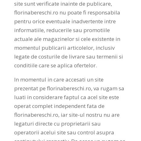
site sunt verificate inainte de publicare,
florinabereschi.ro nu poate fi responsabila
pentru orice eventuale inadvertente intre
informatiile, reducerile sau promotiile
actuale ale magazinelor si cele existente in
momentul publicarii articolelor, inclusiv
legate de costurile de livrare sau termenii si
conditiile care se aplica ofertelor.
In momentul in care accesati un site
prezentat pe florinabereschi.ro, va rugam sa
luati in considerare faptul ca acel site este
operat complet independent fata de
florinabereschi.ro, iar site-ul nostru nu are
legaturi directe cu proprietarii sau
operatorii acelui site sau control asupra