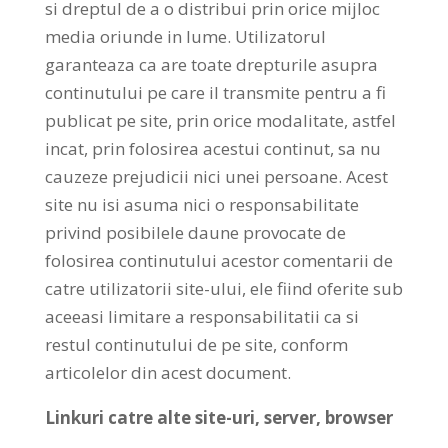
si dreptul de a o distribui prin orice mijloc
media oriunde in lume. Utilizatorul
garanteaza ca are toate drepturile asupra
continutului pe care il transmite pentru a fi
publicat pe site, prin orice modalitate, astfel
incat, prin folosirea acestui continut, sa nu
cauzeze prejudicii nici unei persoane. Acest
site nu isi asuma nici o responsabilitate
privind posibilele daune provocate de
folosirea continutului acestor comentarii de
catre utilizatorii site-ului, ele fiind oferite sub
aceeasi limitare a responsabilitatii ca si
restul continutului de pe site, conform
articolelor din acest document.
Linkuri catre alte site-uri, server, browser