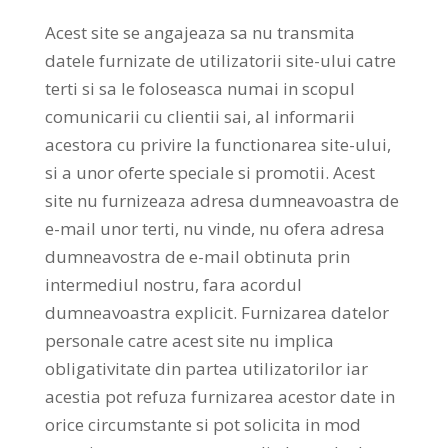
Acest site se angajeaza sa nu transmita
datele furnizate de utilizatorii site-ului catre
terti si sa le foloseasca numai in scopul
comunicarii cu clientii sai, al informarii
acestora cu privire la functionarea site-ului,
si a unor oferte speciale si promotii. Acest
site nu furnizeaza adresa dumneavoastra de
e-mail unor terti, nu vinde, nu ofera adresa
dumneavostra de e-mail obtinuta prin
intermediul nostru, fara acordul
dumneavoastra explicit. Furnizarea datelor
personale catre acest site nu implica
obligativitate din partea utilizatorilor iar
acestia pot refuza furnizarea acestor date in
orice circumstante si pot solicita in mod