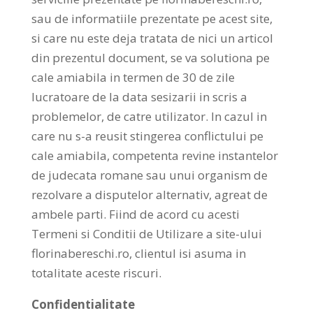
sau de informatiile prezentate pe acest site,
si care nu este deja tratata de nici un articol
din prezentul document, se va solutiona pe
cale amiabila in termen de 30 de zile
lucratoare de la data sesizarii in scris a
problemelor, de catre utilizator. In cazul in
care nu s-a reusit stingerea conflictului pe
cale amiabila, competenta revine instantelor
de judecata romane sau unui organism de
rezolvare a disputelor alternativ, agreat de
ambele parti. Fiind de acord cu acesti
Termeni si Conditii de Utilizare a site-ului
florinabereschi.ro, clientul isi asuma in
totalitate aceste riscuri.
Confidentialitate